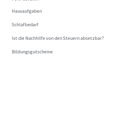
Hausaufgaben
Schlafbedarf
Ist die Nachhilfe von den Steuern absetzbar?
Bildungsgutscheine