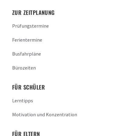
ZUR ZEITPLANUNG
Prüfungstermine
Ferientermine
Busfahrpläne
Bürozeiten
FÜR SCHÜLER
Lerntipps
Motivation und Konzentration
FÜR ELTERN