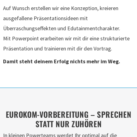
Auf Wunsch erstellen wir eine Konzeption, kreieren
ausgefallene Präsentationsideen mit
Überraschungseffekten und Edutainmentcharakter.
Mit Powerpoint erarbeiten wir mit dir eine strukturierte
Präsentation und trainieren mit dir den Vortrag.
Damit steht deinem Erfolg nichts mehr im Weg.
EUROKOM-VORBEREITUNG – SPRECHEN
STATT NUR ZUHÖREN
In kleinen Powerteams werdet Ihr optimal auf die