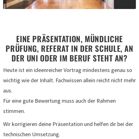
EINE PRÄSENTATION, MÜNDLICHE
PRÜFUNG, REFERAT IN DER SCHULE, AN
DER UNI ODER IM BERUF STEHT AN?
Heute ist ein ideenreicher Vortrag mindestens genau so
wichtig wie der Inhalt. Fachwissen allein reicht nicht mehr
aus.
Für eine gute Bewertung muss auch der Rahmen
stimmen.
Wir korrigieren deine Präsentation und helfen dir bei der
technischen Umsetzung.