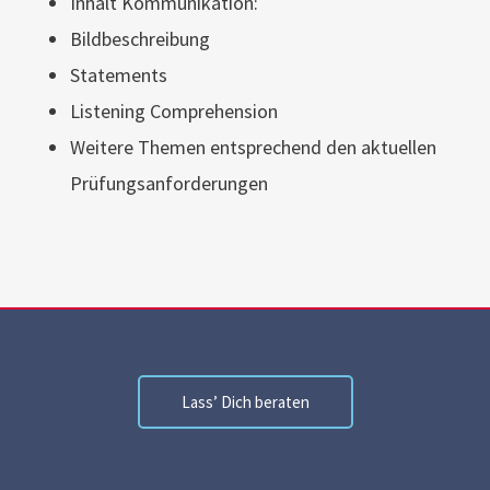
Inhalt Kommunikation:
Bildbeschreibung
Statements
Listening Comprehension
Weitere Themen entsprechend den aktuellen
Prüfungsanforderungen
Lass’ Dich beraten