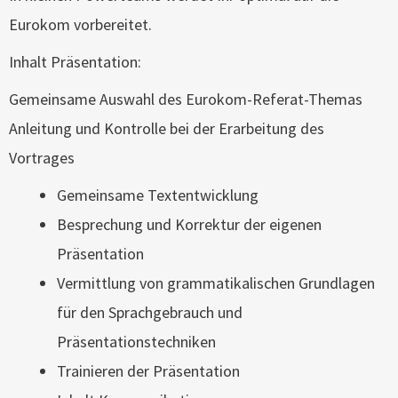
Eurokom vorbereitet.
Inhalt Präsentation:
Gemeinsame Auswahl des Eurokom-Referat-Themas
Anleitung und Kontrolle bei der Erarbeitung des
Vortrages
Gemeinsame Textentwicklung
Besprechung und Korrektur der eigenen
Präsentation
Vermittlung von grammatikalischen Grundlagen
für den Sprachgebrauch und
Präsentationstechniken
Trainieren der Präsentation